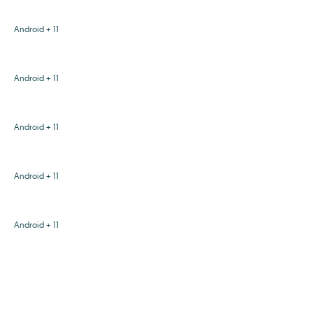
Android + 11
Android + 11
Android + 11
Android + 11
Android + 11