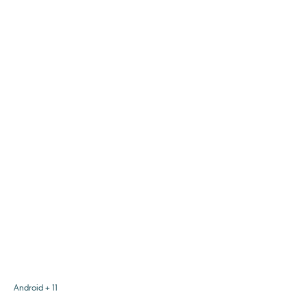
Android + 11