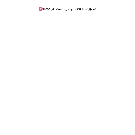
قم بإزالة الإعلانات والمزيد باستخدام Turbo