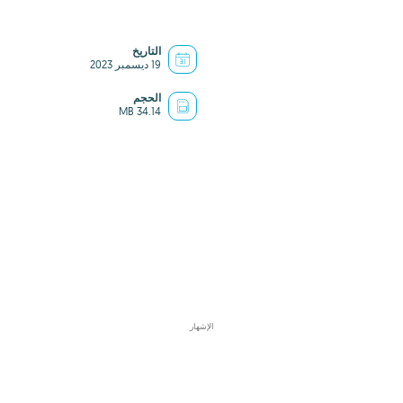
التاريخ
19 ديسمبر 2023
الحجم
34.14 MB
الإشهار