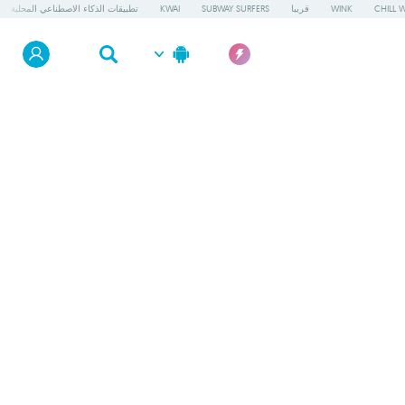
CHILL 
WINK
قريبا
SUBWAY SURFERS
KWAI
تطبيقات الذكاء الاصطناعي المحلية