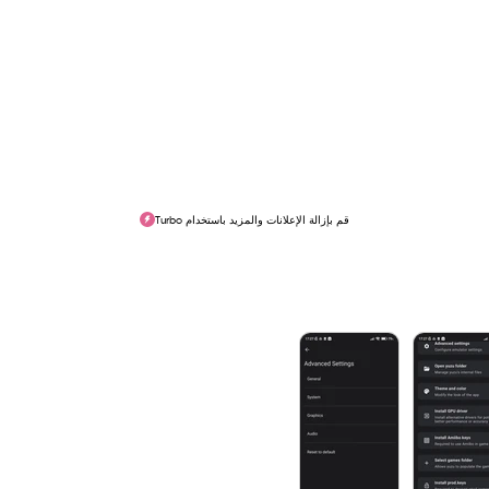
قم بإزالة الإعلانات والمزيد باستخدام Turbo