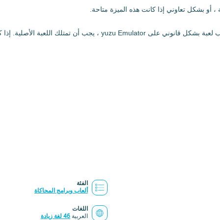
 أو بشكل تعاوني إذا كانت هذه الميزة متاحة.
الفئة
ألعاب وبرامج المحاكاة
اللغات
العربية
46 لغة زيادة